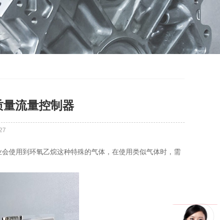
质量流量控制器
27
业会使用到环氧乙烷这种特殊的气体，在使用类似气体时，需