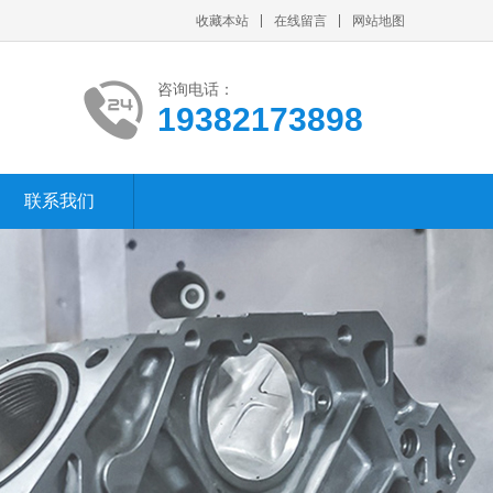
收藏本站
在线留言
网站地图
咨询电话：
19382173898
联系我们