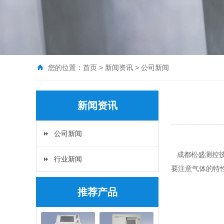
您的位置：
首页
>
新闻资讯
> 公司新闻
新闻资讯
公司新闻
成都松盛测控技
行业新闻
要注意气体的特
推荐产品