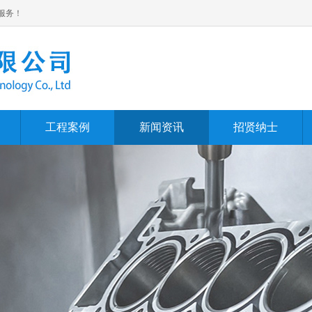
服务！
工程案例
新闻资讯
招贤纳士