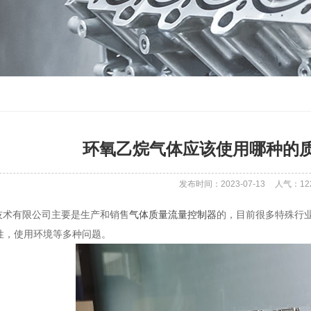
环氧乙烷气体应该使用哪种的
发布时间：2023-07-13
人气：
12
术有限公司主要是生产和销售
气体质量流量控制器
的，目前很多特殊行
性，使用环境等多种问题。