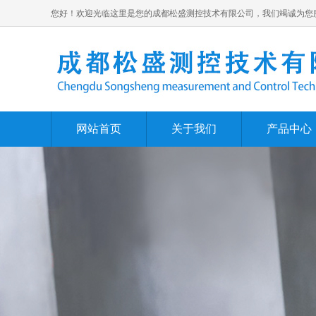
您好！欢迎光临这里是您的成都松盛测控技术有限公司，我们竭诚为您
网站首页
关于我们
产品中心