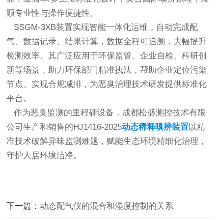
顾专业性与操作便捷性。
SSGM-3XB装置实现智能一体化运维，自动完成配
气、数据记录、结果计算，数据全程可追溯，大幅提升
检测效率。其广泛应用于环保监管、企业自检、科研创
新等场景，助力环保部门精准执法，帮助企业定位污染
节点、实现合规减排，为恶臭治理技术研发提供标准化
平台。
作为恶臭监测的里程碑设备，成都松盛测控技术有限
公司生产和销售的HJ1416-2025
动态稀释嗅辨装置
以精
准技术破解异味监测难题，赋能生态环境精细化治理，
守护人居环境洁净。
下一篇：
动态配气仪的混合和湿度控制的关系