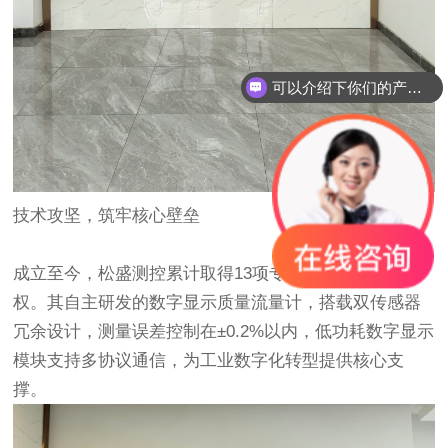
可以介绍下你们的产品么？
你们的联系方式是多少？
技术攻坚，筑牢核心壁垒
成立至今，松盛测控累计取得13项专利、5项软件著作
权。其自主研发的数字显示质量流量计，搭载双传感器
冗余设计，测量误差控制在±0.2%以内，低功耗数字显示
模块支持多协议通信，为工业数字化转型提供核心支
撑。