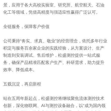
景，应用于各大高校实验室、研究所、航空航天、石油
化工等领域，凭借高精度与强适应性赢得广泛认可。
全链服务，保障客户价值
公司秉持“务实、求真、敬业”的经营理念，依托多年行业
积淀与服务百余家企业的实践经验，从方案设计、生产
制造到安装调试、售后维护，松盛测控提供一站式服
务，确保产品精准匹配客户生产、科研需求，助力提升
效率、降低成本。
五载沉淀，再启新程
站在五周年新起点，松盛测控将继续聚焦流体测控技术
创新，深化物联网、AI与测控设备融合，以“成为国内领