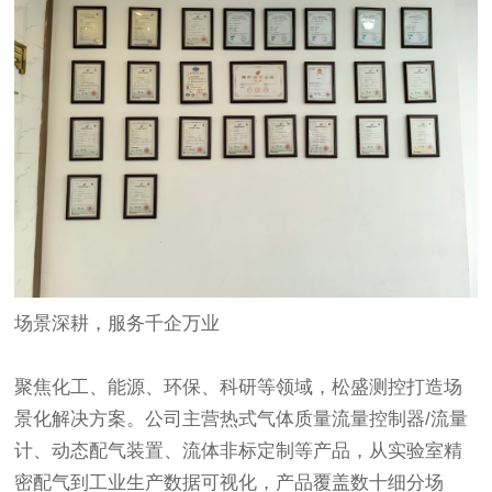
场景深耕，服务千企万业
聚焦化工、能源、环保、科研等领域，松盛测控打造场
景化解决方案。公司主营热式气体质量流量控制器/流量
计、动态配气装置、流体非标定制等产品，从实验室精
密配气到工业生产数据可视化，产品覆盖数十细分场