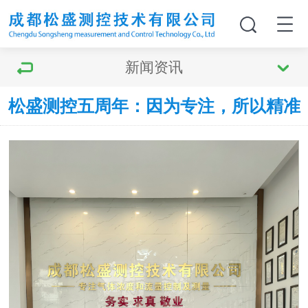
新闻资讯
松盛测控五周年：因为专注，所以精准