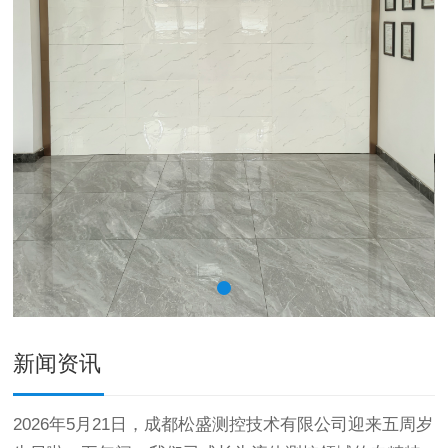
新闻资讯
2026年5月21日，成都松盛测控技术有限公司迎来五周岁