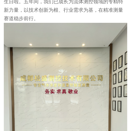
生日啦。五年间，我们已成长为流体测控领域的专精特
新力量，以技术创新为根、行业需求为基，在精准测量
赛道稳步前行。