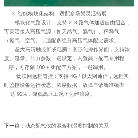
3. 智能模块化架构，适配多场景灵活拓展
模块化气路设计：支持 2–8 路气体通道自由组合，
可灵活接入高压气源（如天然气、氢气）、稀释气
（氮气、空气），适配多组分高压气体配比需求。
超大高清触控屏或电脑：图形化操作界面，支持浓
度、流量、压力参数一键设定，内置高压配气专用程
序，可存储 100 + 组配气方案，一键调用。
物联网远程管控：支持 4G / 以太网通信，远程实
时监控设备运行状态、浓度数据，故障自诊断准确率
达 92%，降低高压工况下运维难度。
下一篇：
动态配气仪的混合和湿度控制的关系