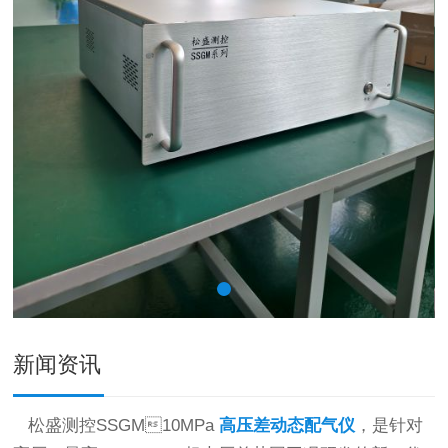
新闻资讯
松盛测控SSGM10MPa
高压差动态配气仪
，是针对