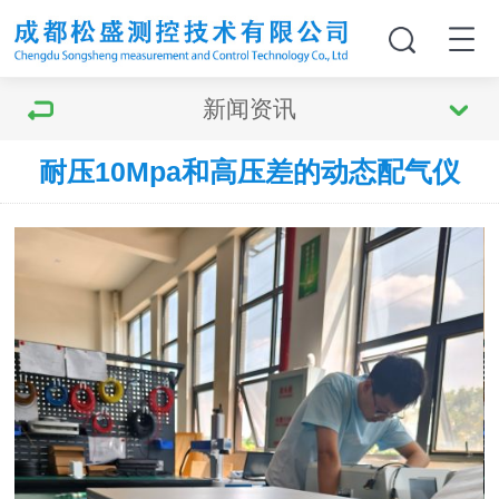
新闻资讯
耐压10Mpa和高压差的动态配气仪