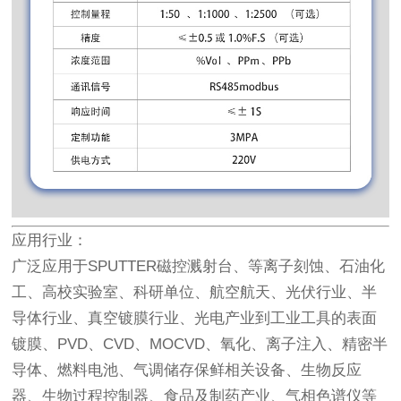
应用行业：
广泛应用于SPUTTER磁控溅射台、等离子刻蚀、石油化
工、高校实验室、科研单位、航空航天、光伏行业、半
导体行业、真空镀膜行业、光电产业到工业工具的表面
镀膜、PVD、CVD、MOCVD、氧化、离子注入、精密半
导体、燃料电池、气调储存保鲜相关设备、生物反应
器、生物过程控制器、食品及制药产业、气相色谱仪等