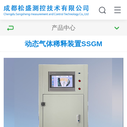
产品中心
动态气体稀释装置SSGM