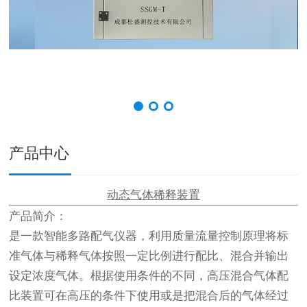
产品中心
动态气体稀释装置
产品简介：
是一款智能多路配气仪器，利用质量流量控制原理将标
准气体与稀释气体按照一定比例进行配比、混合并输出
设定浓度气体。根据使用条件的不同，高压混合气体配
比装置可在高压的条件下使用或是把混合后的气体经过