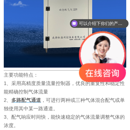
可以介绍下你们的产品么？
你们的联系方式是多少？
主要功能特点：
1、采用高精度质量流量控制器，优良的重复性和稳定性
能精确控制气体流量
2、
多路配气通道
，可进行两种或三种气体混合配气或单
独使用其中某一路通道。
3、配气响应时间快，能快速稳定的气体流量调整气体的
浓度。