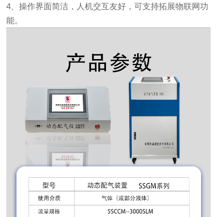
4、操作界面简洁，人机交互友好，可支持拓展物联网功
能。