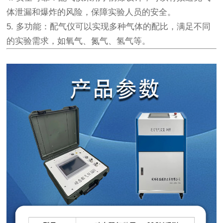
体泄漏和爆炸的风险，保障实验人员的安全。
5. 多功能：配气仪可以实现多种气体的配比，满足不同
的实验需求，如氧气、氮气、氢气等。