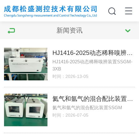
新闻资讯
HJ1416-2025动态稀释嗅辨装置SSGM-3XB
HJ1416-2025动态稀释嗅辨装置SSGM-
3XB
时间：2026-13-05
氦气和氩气的混合配比装置SSGM
氦气和氩气的混合配比装置SSGM
时间：2026-07-05