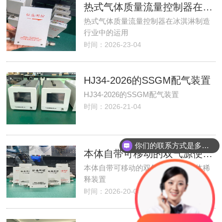
热式气体质量流量控制器在冰淇淋制造行业中的运用
热式气体质量流量控制器在冰淇淋制造
行业中的运用
时间：2026-23-04
HJ34-2026的SSGM配气装置
HJ34-2026的SSGM配气装置
时间：2026-21-04
你们的联系方式是多少？
本体自带可移动的双气源便携式气体稀释装置
本体自带可移动的双气源便携式气体稀
释装置
时间：2026-20-04