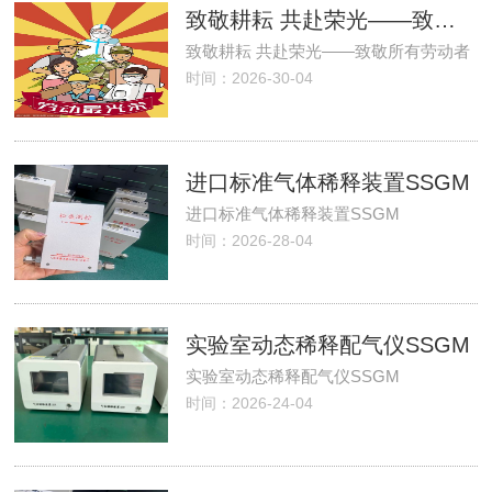
致敬耕耘 共赴荣光——致敬所有劳动者
致敬耕耘 共赴荣光——致敬所有劳动者
时间：2026-30-04
进口标准气体稀释装置SSGM
进口标准气体稀释装置SSGM
时间：2026-28-04
实验室动态稀释配气仪SSGM
实验室动态稀释配气仪SSGM
时间：2026-24-04