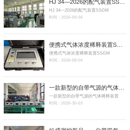
HJ 34—2026的配气装置SSGM
HJ 34—2026的配气装置SSGM
时间：2026-09-04
便携式气体浓度稀释装置SSGM
便携式气体浓度稀释装置SSGM
时间：2026-08-04
一款新型的自带气源的气体稀释装置
一款新型的自带气源的气体稀释装置
时间：2026-30-03