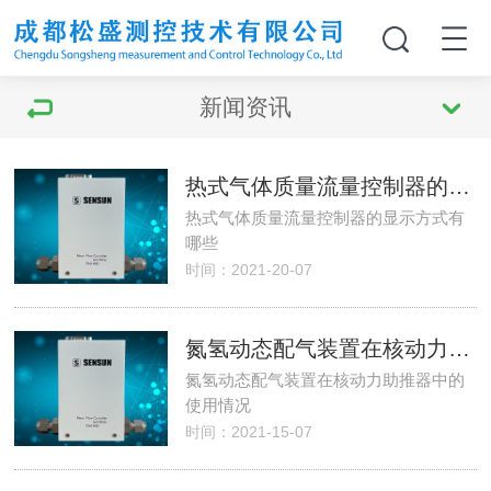
新闻资讯
热式气体质量流量控制器的显示方式有哪些
热式气体质量流量控制器的显示方式有
哪些
时间：2021-20-07
氮氢动态配气装置在核动力助推器中的使用情况
氮氢动态配气装置在核动力助推器中的
使用情况
时间：2021-15-07