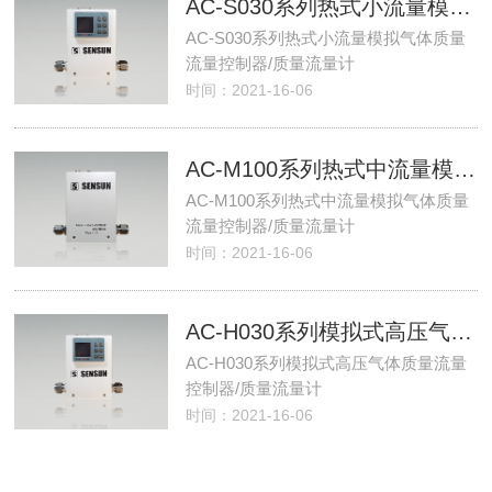
AC-S030系列热式小流量模拟气体质量流量控制器/质量流量计
AC-S030系列热式小流量模拟气体质量
流量控制器/质量流量计
时间：2021-16-06
AC-M100系列热式中流量模拟气体质量流量控制器/质量流量计
AC-M100系列热式中流量模拟气体质量
流量控制器/质量流量计
时间：2021-16-06
AC-H030系列模拟式高压气体质量流量控制器/质量流量计
AC-H030系列模拟式高压气体质量流量
控制器/质量流量计
时间：2021-16-06