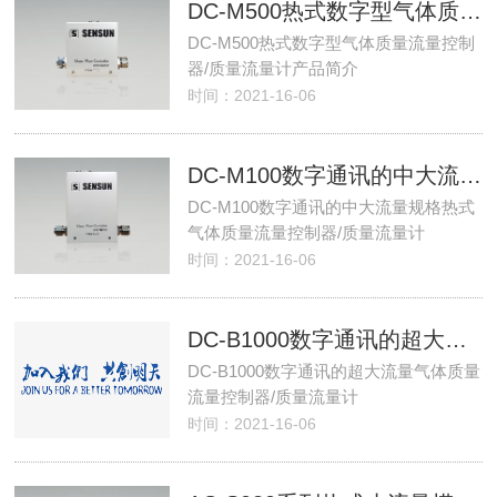
DC-M500热式数字型气体质量流量控制器/质量流量计产品简介
DC-M500热式数字型气体质量流量控制
器/质量流量计产品简介
时间：2021-16-06
DC-M100数字通讯的中大流量规格热式气体质量流量控制器/质量流量计
DC-M100数字通讯的中大流量规格热式
气体质量流量控制器/质量流量计
时间：2021-16-06
DC-B1000数字通讯的超大流量气体质量流量控制器/质量流量计
DC-B1000数字通讯的超大流量气体质量
流量控制器/质量流量计
时间：2021-16-06