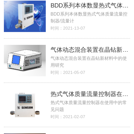
BDD系列本体数显热式气体质量流量控制器/流量计
BDD系列本体数显热式气体质量流量控
制器/流量计
时间：2021-13-07
气体动态混合装置在晶钻新材料中的使用研究
气体动态混合装置在晶钻新材料中的使
用研究
时间：2021-05-07
热式气体质量流量控制器在使用中的常见问题
热式气体质量流量控制器在使用中的常
见问题
时间：2021-02-07