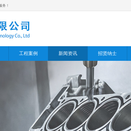
服务！
工程案例
新闻资讯
招贤纳士