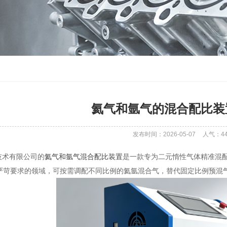
氦气和氩气的混合配比装
发布时间：2026-05-07
人气：
4
术有限公司的
氦气和氩气混合配比装置
是一款专为二元惰性气体精准混
严苛要求的领域，可按需调配不同比例的氦氩混合气，替代固定比例预混