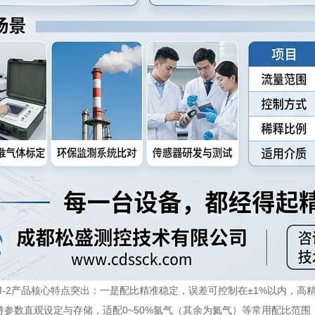
-2产品核心特点突出：一是配比精准稳定，误差可控制在±1%以内，高精
持参数直观设定与存储，适配0~50%氩气（其余为氦气）等常用配比范