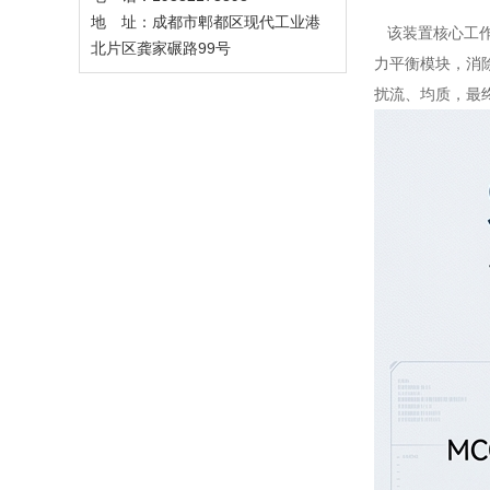
地 址：成都市郫都区现代工业港
该装置核心工作
北片区龚家碾路99号
力平衡模块，消
扰流、均质，最