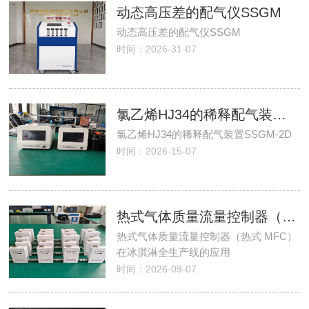
动态高压差的配气仪SSGM
动态高压差的配气仪SSGM
时间：2026-31-07
氯乙烯HJ34的稀释配气装置SSGM-2D
氯乙烯HJ34的稀释配气装置SSGM-2D
时间：2026-15-07
热式气体质量流量控制器（热式 MFC）在冰淇淋全生产线的应用
热式气体质量流量控制器（热式 MFC）
在冰淇淋全生产线的应用
时间：2026-09-07