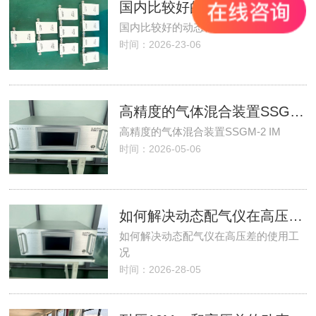
国内比较好的动态稀释嗅辨仪厂家
国内比较好的动态稀释嗅辨仪厂家
时间：2026-23-06
高精度的气体混合装置SSGM-2 IM
高精度的气体混合装置SSGM-2 IM
时间：2026-05-06
如何解决动态配气仪在高压差的使用工况
如何解决动态配气仪在高压差的使用工
况
时间：2026-28-05