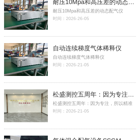
耐压10Mpa和高压差的动态配气仪
耐压10Mpa和高压差的动态配气仪
时间：2026-26-05
自动连续梯度气体稀释仪
自动连续梯度气体稀释仪
时间：2026-21-05
松盛测控五周年：因为专注，所以精准
松盛测控五周年：因为专注，所以精准
时间：2026-21-05