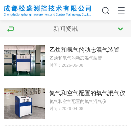
新闻资讯
乙炔和氩气的动态混气装置
乙炔和氩气的动态混气装置
时间：2026-05-08
氮气和空气配置的氧气混气仪
氮气和空气配置的氧气混气仪
时间：2026-04-08