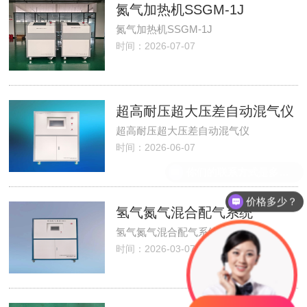
氮气加热机SSGM-1J
氮气加热机SSGM-1J
时间：2026-07-07
超高耐压超大压差自动混气仪
超高耐压超大压差自动混气仪
时间：2026-06-07
价格多少？
氢气氮气混合配气系统
氢气氮气混合配气系统
时间：2026-03-07